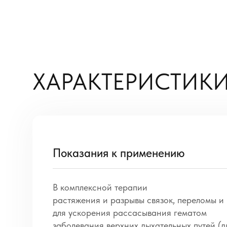
ХАРАКТЕРИСТИКИ
Показания к применению
В комплексной терапии
растяжения и разрывы связок, переломы и
для ускорения рассасывания гематом
заболевания верхних дыхательных путей (д