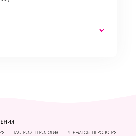
ЛЕНИЯ
ИЯ
ГАСТРОЭНТЕРОЛОГИЯ
ДЕРМАТОВЕНЕРОЛОГИЯ