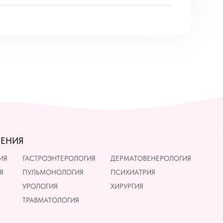
ЛЕНИЯ
ИЯ
ГАСТРОЭНТЕРОЛОГИЯ
ДЕРМАТОВЕНЕРОЛОГИЯ
Я
ПУЛЬМОНОЛОГИЯ
ПСИХИАТРИЯ
УРОЛОГИЯ
ХИРУРГИЯ
ТРАВМАТОЛОГИЯ