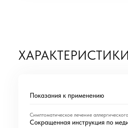
ХАРАКТЕРИСТИКИ
Показания к применению
Симптоматическое лечение аллергического
Сокращенная инструкция по мед