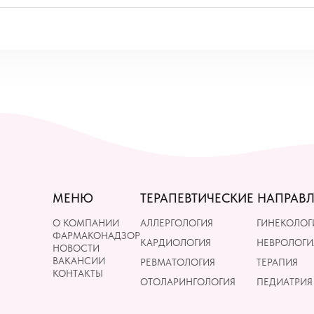
МЕНЮ
ТЕРАПЕВТИЧЕСКИЕ НАПРАВ
О КОМПАНИИ
АЛЛЕРГОЛОГИЯ
ГИНЕКОЛОГ
ФАРМАКОНАДЗОР
КАРДИОЛОГИЯ
НЕВРОЛОГИ
НОВОСТИ
ВАКАНСИИ
РЕВМАТОЛОГИЯ
ТЕРАПИЯ
КОНТАКТЫ
ОТОЛАРИНГОЛОГИЯ
ПЕДИАТРИЯ