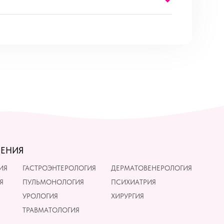
ЛЕНИЯ
ИЯ
ГАСТРОЭНТЕРОЛОГИЯ
ДЕРМАТОВЕНЕРОЛОГИЯ
Я
ПУЛЬМОНОЛОГИЯ
ПСИХИАТРИЯ
УРОЛОГИЯ
ХИРУРГИЯ
ТРАВМАТОЛОГИЯ