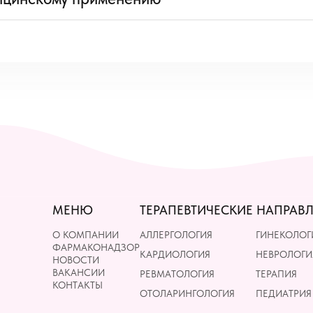
МЕНЮ
ТЕРАПЕВТИЧЕСКИЕ НАПРАВ
О КОМПАНИИ
АЛЛЕРГОЛОГИЯ
ГИНЕКОЛОГ
ФАРМАКОНАДЗОР
КАРДИОЛОГИЯ
НЕВРОЛОГИ
НОВОСТИ
ВАКАНСИИ
РЕВМАТОЛОГИЯ
ТЕРАПИЯ
КОНТАКТЫ
ОТОЛАРИНГОЛОГИЯ
ПЕДИАТРИЯ