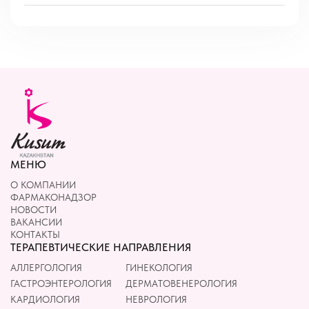
МЕНЮ
О КОМПАНИИ
ФАРМАКОНАДЗОР
НОВОСТИ
ВАКАНСИИ
КОНТАКТЫ
ТЕРАПЕВТИЧЕСКИЕ НАПРАВЛЕНИЯ
АЛЛЕРГОЛОГИЯ
ГИНЕКОЛОГИЯ
ГАСТРОЭНТЕРОЛОГИЯ
ДЕРМАТОВЕНЕРОЛОГИЯ
КАРДИОЛОГИЯ
НЕВРОЛОГИЯ