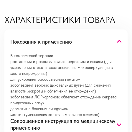
ХАРАКТЕРИСТИКИ ТОВАРА
Показания к применению
В комплексной терапии
растяжения и разрывы связок, переломы и вывихи (для
уменьшения отека и восстановления микроциркуляции в
месте повреждения)
для ускорения рассасывания гематом
заболевания верхних дыхательных путей (для снижения
вязкости мокроты и облегчения её отхождения)
заболевания ЛОР-органов: облегчает отхождение секрета
придаточных пазух
дерматит с болевым синдромом
мастит (уменьшения застоя в молочных железах)
Сокращенная инструкция по медицинскому
применению