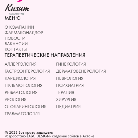
МЕНЮ
О КОМПАНИИ
ФАРМАКОНАДЗОР
НОВОСТИ
ВАКАНСИИ
КОНТАКТЫ
ТЕРАПЕВТИЧЕСКИЕ НАПРАВЛЕНИЯ
АЛЛЕРГОЛОГИЯ
ГИНЕКОЛОГИЯ
ГАСТРОЭНТЕРОЛОГИЯ
ДЕРМАТОВЕНЕРОЛОГИЯ
КАРДИОЛОГИЯ
НЕВРОЛОГИЯ
ПУЛЬМОНОЛОГИЯ
ПСИХИАТРИЯ
РЕВМАТОЛОГИЯ
ТЕРАПИЯ
УРОЛОГИЯ
ХИРУРГИЯ
ОТОЛАРИНГОЛОГИЯ
ПЕДИАТРИЯ
ТРАВМАТОЛОГИЯ
© 2025 Все права защищены
Разработано в
- создание сайтов в Астане