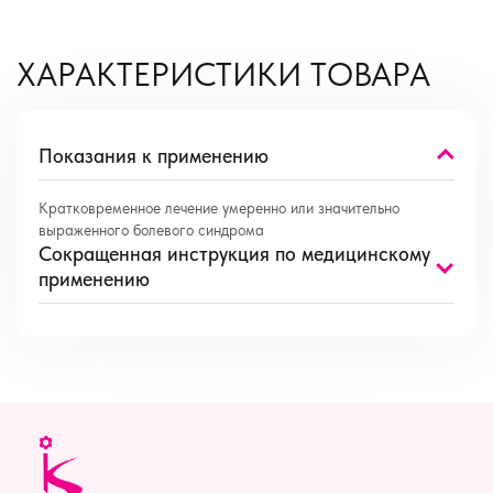
ХАРАКТЕРИСТИКИ ТОВАРА
Показания к применению
Кратковременное лечение умеренно или значительно
выраженного болевого синдрома
Сокращенная инструкция по медицинскому
применению