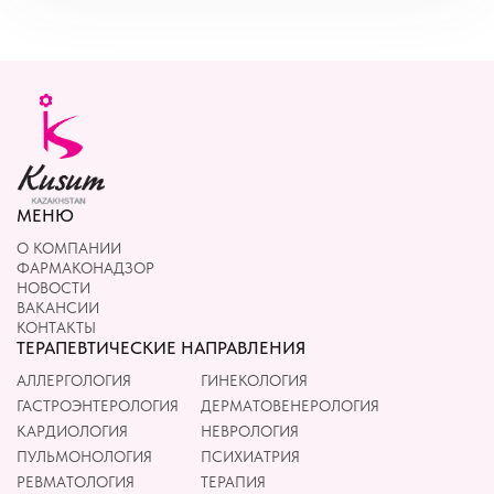
МЕНЮ
О КОМПАНИИ
ФАРМАКОНАДЗОР
НОВОСТИ
ВАКАНСИИ
КОНТАКТЫ
ТЕРАПЕВТИЧЕСКИЕ НАПРАВЛЕНИЯ
АЛЛЕРГОЛОГИЯ
ГИНЕКОЛОГИЯ
ГАСТРОЭНТЕРОЛОГИЯ
ДЕРМАТОВЕНЕРОЛОГИЯ
КАРДИОЛОГИЯ
НЕВРОЛОГИЯ
ПУЛЬМОНОЛОГИЯ
ПСИХИАТРИЯ
РЕВМАТОЛОГИЯ
ТЕРАПИЯ