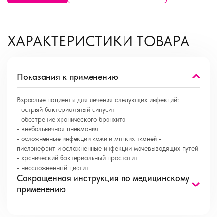
ХАРАКТЕРИСТИКИ ТОВАРА
Показания к применению
Взрослые пациенты для лечения следующих инфекций:
- острый бактериальный синусит
- обострение хронического бронхита
- внебольничная пневмония
- осложненные инфекции кожи и мягких тканей -
пиелонефрит и осложненные инфекции мочевыводящих путей
- хронический бактериальный простатит
- неосложненный цистит
Сокращенная инструкция по медицинскому
применению