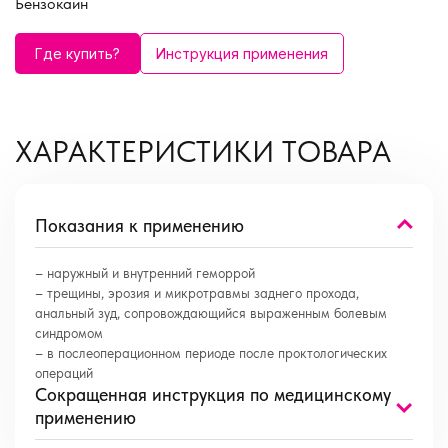
Бензокаин
Где купить?
Инструкция применения
ХАРАКТЕРИСТИКИ ТОВАРА
Показания к применению
– наружный и внутренний геморрой
– трещины, эрозия и микротравмы заднего прохода,
анальный зуд, сопровождающийся выраженным болевым
синдромом
– в послеоперационном периоде после проктологических
операций
Сокращенная инструкция по медицинскому
применению