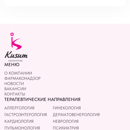
МЕНЮ
О КОМПАНИИ
ФАРМАКОНАДЗОР
НОВОСТИ
ВАКАНСИИ
КОНТАКТЫ
ТЕРАПЕВТИЧЕСКИЕ НАПРАВЛЕНИЯ
АЛЛЕРГОЛОГИЯ
ГИНЕКОЛОГИЯ
ГАСТРОЭНТЕРОЛОГИЯ
ДЕРМАТОВЕНЕРОЛОГИЯ
КАРДИОЛОГИЯ
НЕВРОЛОГИЯ
ПУЛЬМОНОЛОГИЯ
ПСИХИАТРИЯ