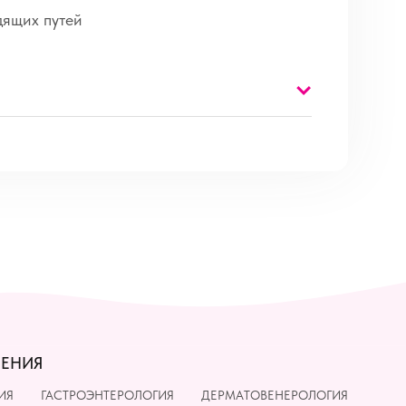
дящих путей
ЛЕНИЯ
ИЯ
ГАСТРОЭНТЕРОЛОГИЯ
ДЕРМАТОВЕНЕРОЛОГИЯ