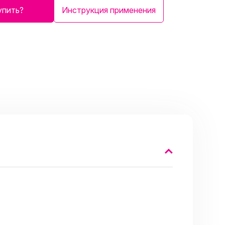
упить?
Инструкция применения