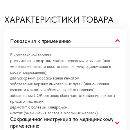
ХАРАКТЕРИСТИКИ ТОВАРА
Показания к применению
В комплексной терапии
растяжения и разрывы связок, переломы и вывихи (для
уменьшения отека и восстановления микроциркуляции в
месте повреждения)
для ускорения рассасывания гематом
заболевания верхних дыхательных путей (для снижения
вязкости мокроты и облегчения её отхождения)
заболевания ЛОР-органов: облегчает отхождение секрета
придаточных пазух
дерматит с болевым синдромом
мастит (уменьшения застоя в молочных железах)
Сокращенная инструкция по медицинскому
применению