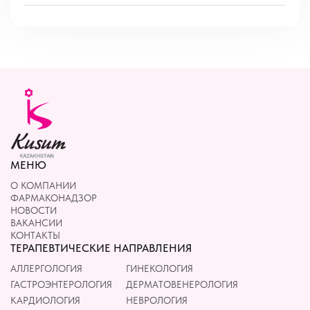
МЕНЮ
О КОМПАНИИ
ФАРМАКОНАДЗОР
НОВОСТИ
ВАКАНСИИ
КОНТАКТЫ
ТЕРАПЕВТИЧЕСКИЕ НАПРАВЛЕНИЯ
АЛЛЕРГОЛОГИЯ
ГИНЕКОЛОГИЯ
ГАСТРОЭНТЕРОЛОГИЯ
ДЕРМАТОВЕНЕРОЛОГИЯ
КАРДИОЛОГИЯ
НЕВРОЛОГИЯ